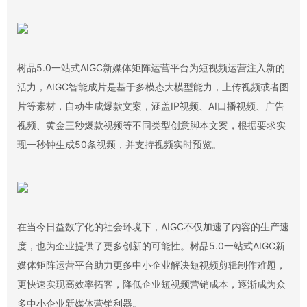
树品5.0一站式AIGC新媒体矩阵运营平台为短视频运营注入新的
活力，AIGC智能成片是基于多模态大模型能力，上传视频或者图
片等素材，自动生成爆款文案，涵盖IP视频、AI口播视频、广告
视频、黄金三秒爆款视频等不同类型创意脚本文案，根据要求实
现一秒钟生成50条视频，并支持视频实时预览。
在当今日益数字化的社会环境下，AIGC不仅加速了内容的生产速
度，也为企业提供了更多创新的可能性。树品5.0一站式AIGC新
媒体矩阵运营平台助力更多中小企业解决短视频剪辑制作难题，
更快速实现高效率拓客，降低企业短视频营销成本，逐渐成为众
多中小企业新媒体营销利器。