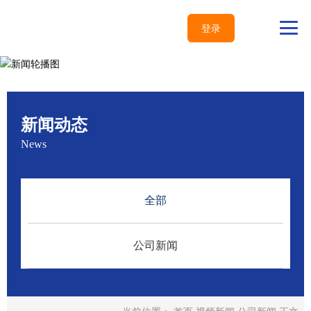
登录
新闻动态
News
全部
公司新闻