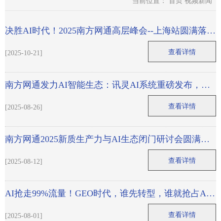
当前位置：
首页
视频新闻
决胜AI时代！2025南方网通高层峰会--上海站圆满落
幕！
查看详情
[2025-10-21]
南方网通发力AI智能生态：讯灵AI系统重磅发布，GE
O推广+AI智能体破解企业增长困局
查看详情
[2025-08-26]
南方网通2025新质生产力与AI生态闭门研讨会圆满落
幕！
查看详情
[2025-08-12]
AI抢走99%流量！GEO时代，谁先转型，谁就抢占AI
搜索流量金矿！
查看详情
[2025-08-01]