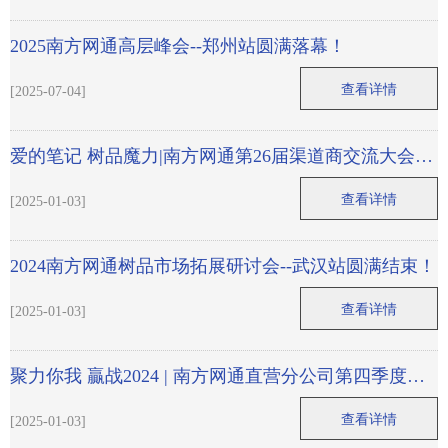
2025南方网通高层峰会--郑州站圆满落幕！
查看详情
[2025-07-04]
爱的笔记 树品魔力|南方网通第26届渠道商交流大会暨
树品6.0新品发布会圆满落幕！
查看详情
[2025-01-03]
2024南方网通树品市场拓展研讨会--武汉站圆满结束！
查看详情
[2025-01-03]
聚力你我 贏战2024 | 南方网通直营分公司第四季度目
标启动会圆满收官！
查看详情
[2025-01-03]