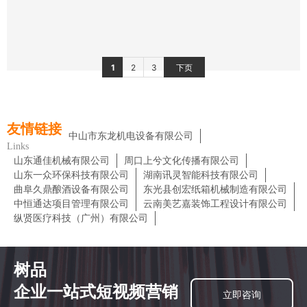
1
2
3
下页
友情链接
中山市东龙机电设备有限公司
Links
山东通佳机械有限公司
周口上兮文化传播有限公司
山东一众环保科技有限公司
湖南讯灵智能科技有限公司
曲阜久鼎酿酒设备有限公司
东光县创宏纸箱机械制造有限公司
中恒通达项目管理有限公司
云南美艺嘉装饰工程设计有限公司
纵贤医疗科技（广州）有限公司
树品
企业一站式短视频营销
立即咨询