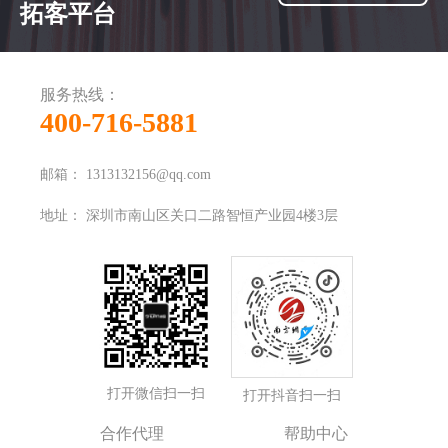
拓客平台
服务热线：
400-716-5881
邮箱：
1313132156@qq.com
地址：
深圳市南山区关口二路智恒产业园4楼3层
打开微信扫一扫
打开抖音扫一扫
合作代理
帮助中心