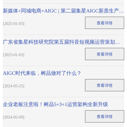
新媒体+同城电商+AIGC | 第二届集星AIGC新质生产力
赋能计划助力实体商家逆风翻盘！
查看详情
[2025-01-03]
广东省集星科技研究院第五届抖音短视频运营策划师
训练营圆满结束！
查看详情
[2025-01-03]
AIGC时代来临，树品做对了什么？
查看详情
[2024-05-25]
企业老板注意啦！树品5+3+1运营架构全新升级
查看详情
[2024-05-09]