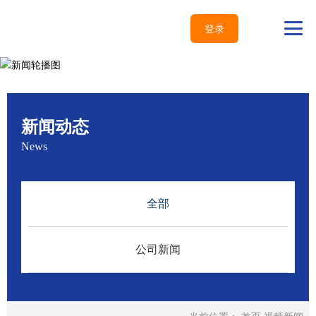
登录
新闻动态
News
全部
公司新闻