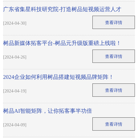
广东省集星科技研究院-打造树品短视频运营人才
查看详情
[2024-04-30]
树品新媒体拓客平台-树品元升级版重磅上线啦！
查看详情
[2024-04-26]
2024企业如何利用树品搭建短视频品牌矩阵！
查看详情
[2024-04-19]
树品AI智能矩阵，让你拓客事半功倍
查看详情
[2024-04-09]