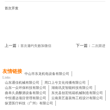
首次开发
上一篇：
下一篇：
首次邀约失败加微信
二次跟进
友情链接
中山市东龙机电设备有限公司
Links
山东通佳机械有限公司
周口上兮文化传播有限公司
山东一众环保科技有限公司
湖南讯灵智能科技有限公司
曲阜久鼎酿酒设备有限公司
东光县创宏纸箱机械制造有限公司
中恒通达项目管理有限公司
云南美艺嘉装饰工程设计有限公司
纵贤医疗科技（广州）有限公司