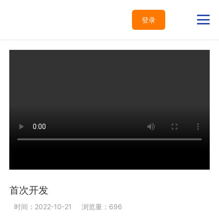
登录
首次开发
时间：2022-10-21
浏览量：696