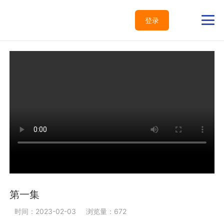
登录
第一集
时间：2023-02-03
浏览量：672