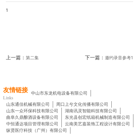
1
上一篇：
下一篇：
第二集
邀约录音参考1
友情链接
中山市东龙机电设备有限公司
Links
山东通佳机械有限公司
周口上兮文化传播有限公司
山东一众环保科技有限公司
湖南讯灵智能科技有限公司
曲阜久鼎酿酒设备有限公司
东光县创宏纸箱机械制造有限公司
中恒通达项目管理有限公司
云南美艺嘉装饰工程设计有限公司
纵贤医疗科技（广州）有限公司