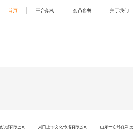
首页
平台架构
会员套餐
关于我们
佳机械有限公司
周口上兮文化传播有限公司
山东一众环保科