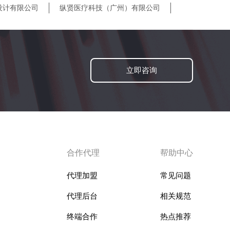
设计有限公司
纵贤医疗科技（广州）有限公司
立即咨询
合作代理
帮助中心
代理加盟
常见问题
代理后台
相关规范
终端合作
热点推荐