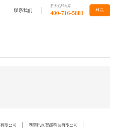
服务热线电话：
联系我们
登录
400-716-5881
技有限公司
湖南讯灵智能科技有限公司