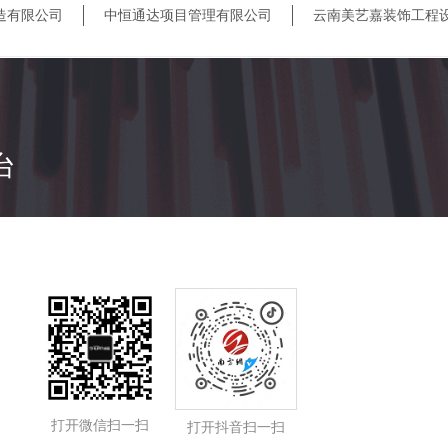
造有限公司
中恒通达项目管理有限公司
云南美艺嘉装饰工程
台
打开微信扫一扫
打开抖音扫一扫