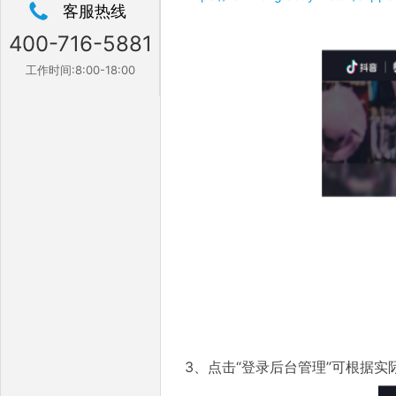
客服热线
400-716-5881
工作时间:8:00-18:00
3、点击“登录后台管理”可根据实