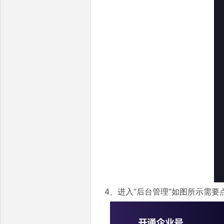
4、进入“后台管理”如图所示需要