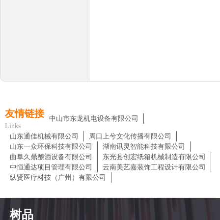
友情链接
中山市东龙机电设备有限公司
Links
山东通佳机械有限公司
周口上兮文化传播有限公司
山东一众环保科技有限公司
湖南讯灵智能科技有限公司
曲阜久鼎酿酒设备有限公司
东光县创宏纸箱机械制造有限公司
中恒通达项目管理有限公司
云南美艺嘉装饰工程设计有限公司
纵贤医疗科技（广州）有限公司
树品