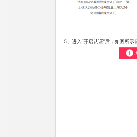
5、进入“开启认证”后，如图所