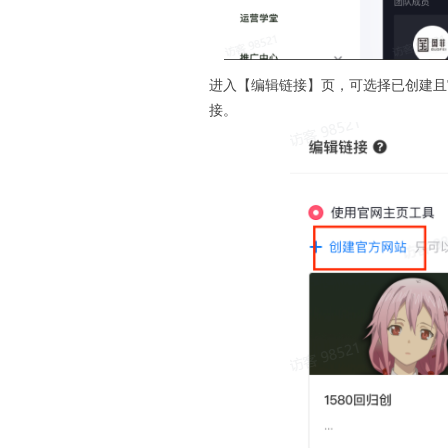
进入【编辑链接】页，可选择已创建且
接。