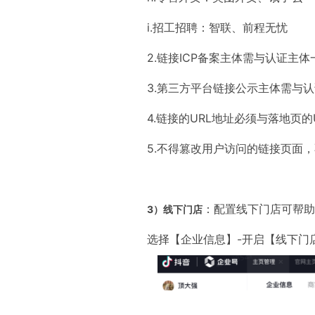
i.招工招聘：智联、前程无忧
2.链接ICP备案主体需与认证主体
3.第三方平台链接公示主体需与
4.链接的URL地址必须与落地页的
5.不得篡改用户访问的链接页面
：配置线下门店可帮助
3）线下门店
选择【企业信息】-开启【线下门