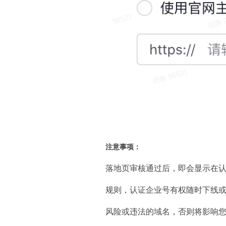
注意事项：
落地页审核通过后，即会显示在
规则，认证企业号有权随时下线
风险或违法的域名，否则将影响