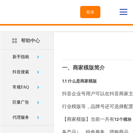
登录
帮助中心
新手指南
一、商家模版简介
抖音搜索
1.1 什么是商家模版
常规FAQ
抖音企业号用户可以在抖音商家主
巨量广告
行业模版等，品牌号还可选择配
代理服务
【商家模版】当前一共有
12个模块
备产品）、特色服务、团购商品