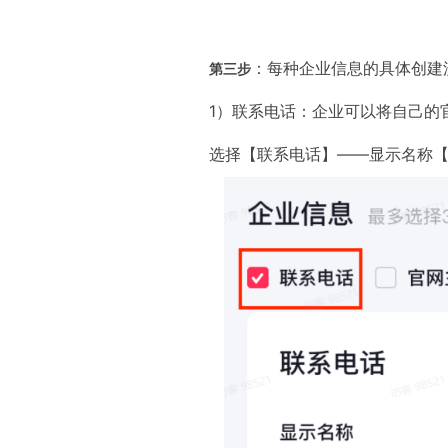
：每种企业信息的具体创建
第三步
1）联系电话：企业可以将自己的
选择【联系电话】——显示名称【