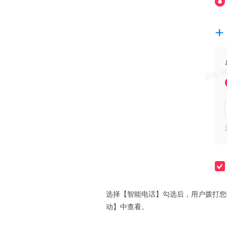
选择【智能电话】勾选后，用户拨打您
动】中查看。