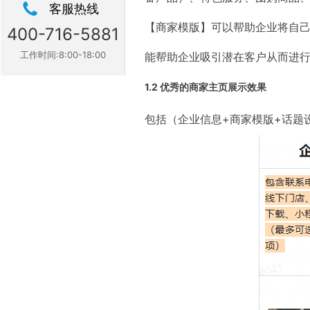
客服热线
【商家模版】可以帮助企业将自
400-716-5881
工作时间:8:00-18:00
能帮助企业吸引潜在客户从而进
1.2 优秀的商家主页展示效果
包括（企业信息+商家模版+话题