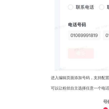
进入编辑页面添加号码，支持配置
可以让粉丝自主选择任意一个电