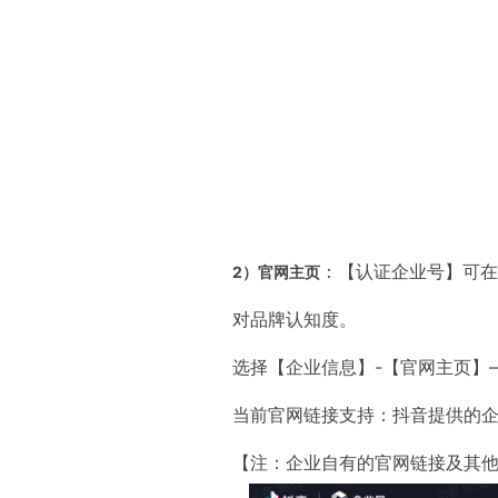
：【认证企业号】可在
2）官网主页
对品牌认知度。
选择【企业信息】-【官网主页】
当前官网链接支持：抖音提供的
【注：企业自有的官网链接及其