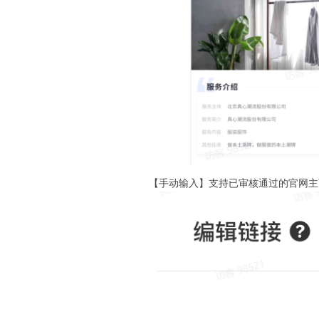
【手动输入】支持已审核通过的官网主