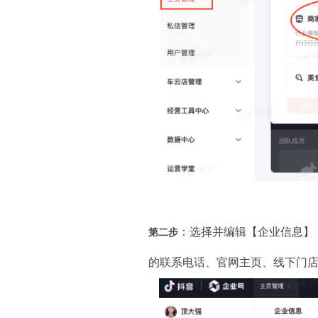
：选择并编辑【企业信息】
第二步
的联系电话、官网主页、线下门店