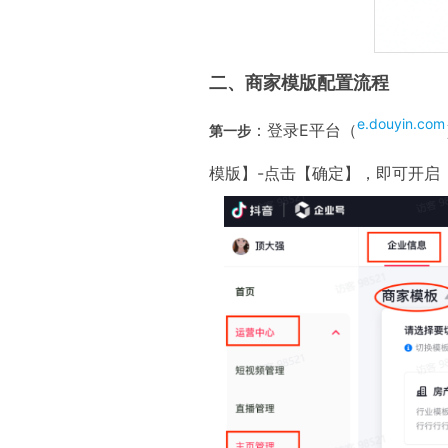
二、商家模版配置流程
e.douyin.com
：登录E平台（
第一步
模版】-点击【确定】，即可开启