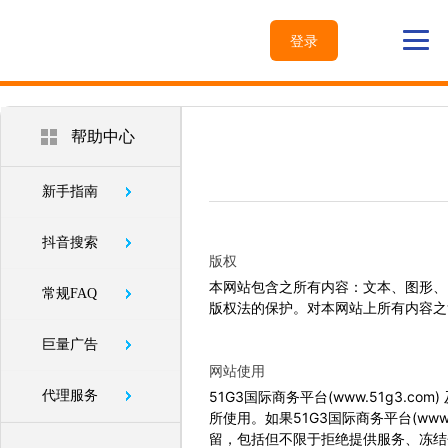
登录
帮助中心
新手指南
抖音搜索
版权
本网站包含之所有内容：文本、图形、LO
常规FAQ
版权法的保护。对本网站上所有内容之
巨量广告
网站使用
代理服务
51G3国际商务平台(www.51g3.c
所使用。如果51G3国际商务平台(www.
留，包括但不限于拒绝提供服务、冻结