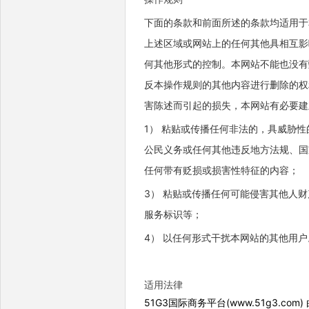
下面的条款和前面所述的条款均适用于
上述区域或网站上的任何其他具相互影
何其他形式的控制。本网站不能也没有
反本操作规则的其他内容进行删除的权
害陈述而引起的损失，本网站有必要建
1） 粘贴或传播任何非法的，具威胁
公民义务或任何其他违反地方法规、国
任何带有贬损或损害性特征的内容；
3） 粘贴或传播任何可能侵害其他人
服务标识等；
4） 以任何形式干扰本网站的其他用户
适用法律
51G3国际商务平台(www.51g3