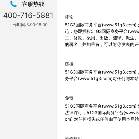
客服热线
400-716-5881
评论
工作时间:8:00-18:00
51G3国际商务平台(www.51g3.c
论，您即授权51G3国际商务平台(ww
工、修改、采用、出版、翻译、派生、分发
的署名，并如果有，可以附你发表的评
链接
51G3国际商务平台(www.51g3.c
务平台(www.51g3.com)对任何
免责
51G3国际商务平台(www.51g3
法律许可，51G3国际商务平台(www.
om) 对任何损失或任何由于使用本
操作规则