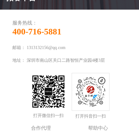
服务热线：
400-716-5881
邮箱：
1313132156@qq.com
地址：
深圳市南山区关口二路智恒产业园4楼3层
打开微信扫一扫
打开抖音扫一扫
合作代理
帮助中心