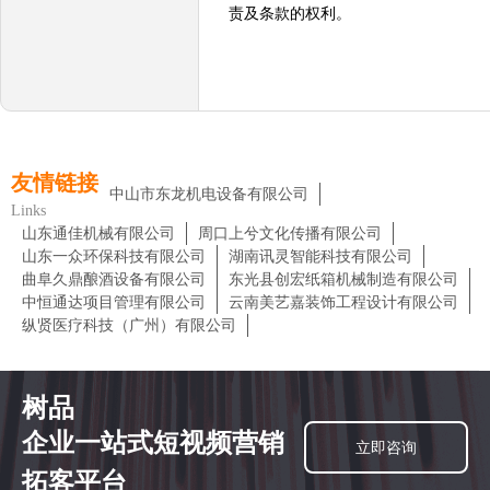
责及条款的权利。
友情链接
中山市东龙机电设备有限公司
Links
山东通佳机械有限公司
周口上兮文化传播有限公司
山东一众环保科技有限公司
湖南讯灵智能科技有限公司
曲阜久鼎酿酒设备有限公司
东光县创宏纸箱机械制造有限公司
中恒通达项目管理有限公司
云南美艺嘉装饰工程设计有限公司
纵贤医疗科技（广州）有限公司
树品
企业一站式短视频营销
立即咨询
拓客平台