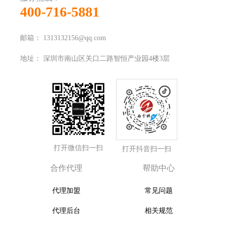
400-716-5881
邮箱：
1313132156@qq.com
地址：
深圳市南山区关口二路智恒产业园4楼3层
打开微信扫一扫
打开抖音扫一扫
合作代理
帮助中心
代理加盟
常见问题
代理后台
相关规范